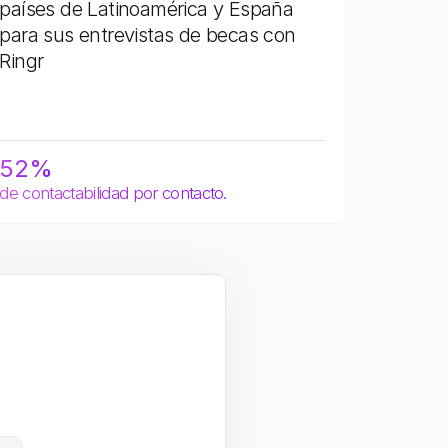
países de Latinoamérica y España 
para sus entrevistas de becas con 
Ringr
52%
de contactabilidad por contacto.