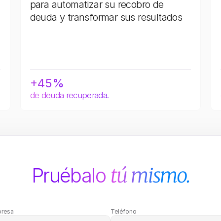
para automatizar su recobro de 
deuda y transformar sus resultados
+45%
de deuda recuperada.
Pruébalo 
tú mismo.
resa
Teléfono