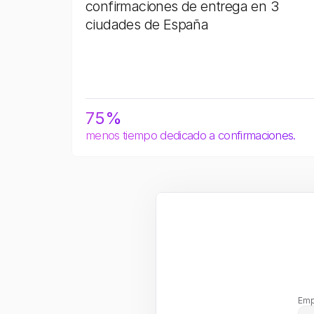
confirmaciones de entrega en 3 
ciudades de España
75%
menos tiempo dedicado a confirmaciones.
Emp