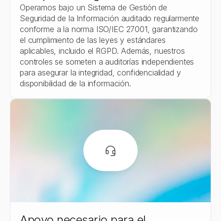
Operamos bajo un Sistema de Gestión de 
Seguridad de la Información auditado regularmente 
conforme a la norma ISO/IEC 27001, garantizando 
el cumplimiento de las leyes y estándares 
aplicables, incluido el RGPD. Además, nuestros 
controles se someten a auditorías independientes 
para asegurar la integridad, confidencialidad y 
disponibilidad de la información.
Apoyo necesario para el 