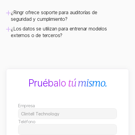
¿Ringr ofrece soporte para auditorías de 
seguridad y cumplimiento?
¿Los datos se utilizan para entrenar modelos 
externos o de terceros?
Pruébalo 
tú mismo.
Empresa
Teléfono