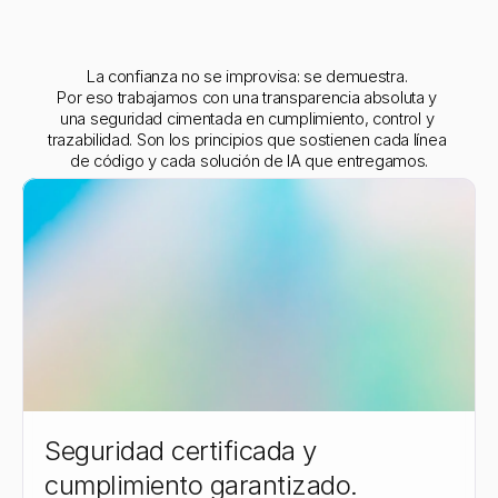
La confianza no se improvisa: se demuestra. 
Por eso trabajamos con una transparencia absoluta y 
una seguridad cimentada en cumplimiento, control y 
trazabilidad. Son los principios que sostienen cada línea 
de código y cada solución de IA que entregamos.
Seguridad certificada y 
cumplimiento garantizado.