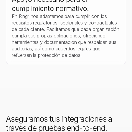
cumplimiento normativo.
En Ringr nos adaptamos para cumplir con los 
requisitos regulatorios, sectoriales y contractuales 
de cada cliente. Facilitamos que cada organización 
cumpla sus propias obligaciones, ofreciendo 
herramientas y documentación que respaldan sus 
auditorías, así como acuerdos legales que 
refuerzan la protección de datos.
Aseguramos tus integraciones a 
través de pruebas end-to-end.