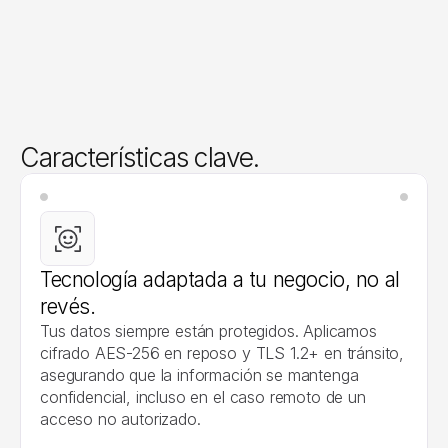
Características clave.
Tecnología adaptada a tu negocio, no al 
revés. 
Tus datos siempre están protegidos. Aplicamos 
cifrado AES-256 en reposo y TLS 1.2+ en tránsito, 
asegurando que la información se mantenga 
confidencial, incluso en el caso remoto de un 
acceso no autorizado.