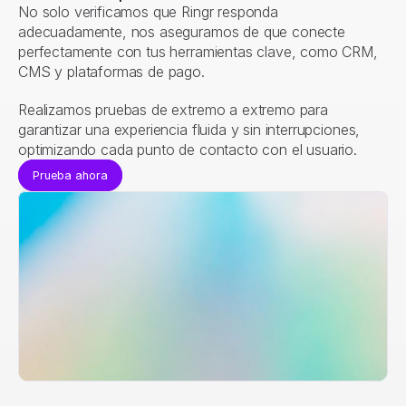
No solo verificamos que Ringr responda 
adecuadamente, nos aseguramos de que conecte 
perfectamente con tus herramientas clave, como CRM, 
CMS y plataformas de pago.
Realizamos pruebas de extremo a extremo para 
garantizar una experiencia fluida y sin interrupciones, 
optimizando cada punto de contacto con el usuario.
Prueba ahora