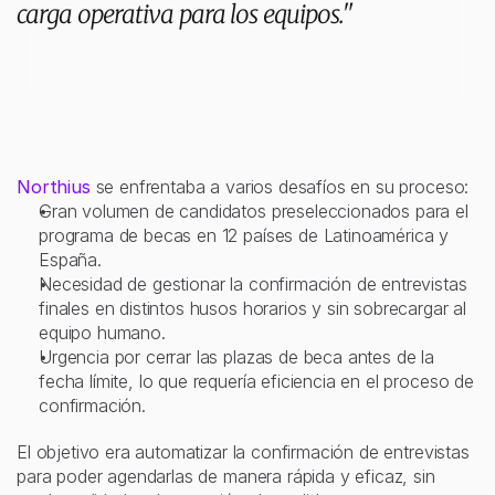
carga operativa para los equipos."
E
l
r
e
t
o
Northius
 se enfrentaba a varios desafíos en su proceso:
Gran volumen de candidatos preseleccionados para el 
programa de becas en 12 países de Latinoamérica y 
España. 
Necesidad de gestionar la confirmación de entrevistas 
finales en distintos husos horarios y sin sobrecargar al 
equipo humano. 
Urgencia por cerrar las plazas de beca antes de la 
fecha límite, lo que requería eficiencia en el proceso de 
confirmación. 
El objetivo era automatizar la confirmación de entrevistas 
para poder agendarlas de manera rápida y eficaz, sin 