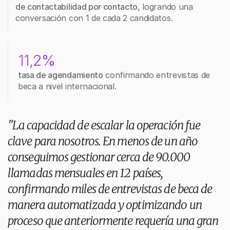
de contactabilidad por contacto,
 logrando una 
conversación con 1 de cada 2 candidatos.
11,2%
tasa de agendamiento
 confirmando entrevistas de 
beca a nivel internacional.
"La capacidad de escalar la operación fue 
clave para nosotros. En menos de un año 
conseguimos gestionar cerca de 90.000 
llamadas mensuales en 12 países, 
confirmando miles de entrevistas de beca de 
manera automatizada y optimizando un 
proceso que anteriormente requería una gran 