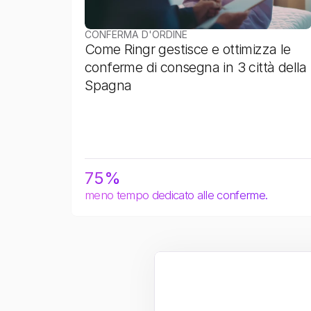
CONFERMA D'ORDINE
Come Ringr gestisce e ottimizza le 
conferme di consegna in 3 città della 
Spagna
75%
meno tempo dedicato alle conferme.