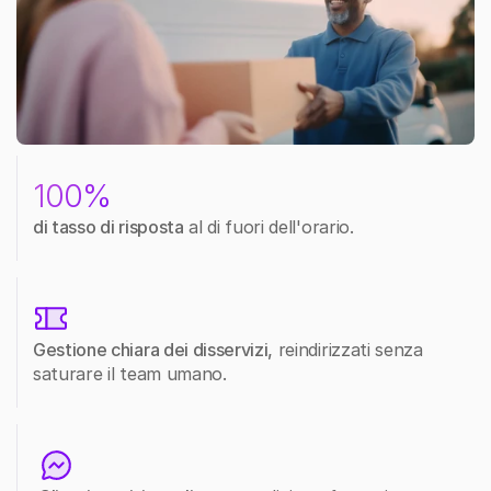
100%
di tasso di risposta
 al di fuori dell'orario. 
Gestione chiara dei disservizi,
 reindirizzati senza 
saturare il team umano.