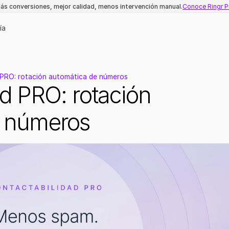
ás conversiones, mejor calidad, menos intervención manual.
Conoce Ringr P
ía
 PRO: rotación automática de números
d PRO: rotación 
e números