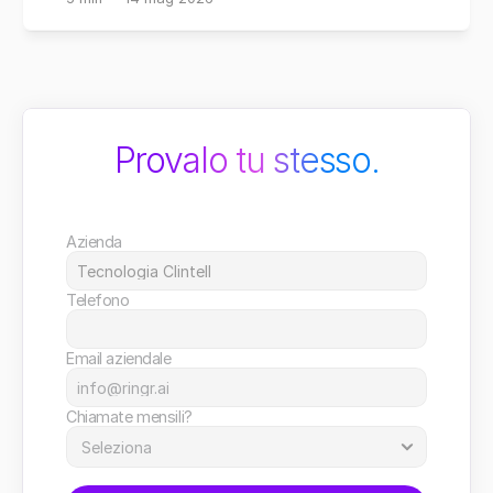
Provalo tu stesso.
Azienda
Telefono
Email aziendale
Chiamate mensili?